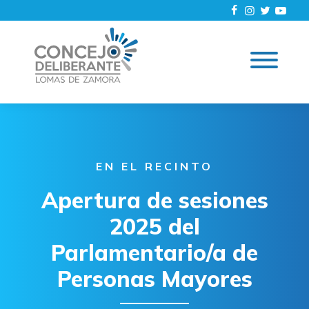
EN EL RECINTO
Apertura de sesiones
2025 del
Parlamentario/a de
Personas Mayores