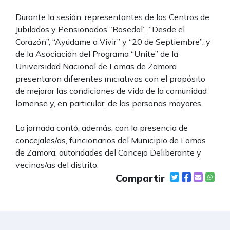
Durante la sesión, representantes de los Centros de
Jubilados y Pensionados “Rosedal”, “Desde el
Corazón”, “Ayúdame a Vivir” y “20 de Septiembre”, y
de la Asociación del Programa “Unite” de la
Universidad Nacional de Lomas de Zamora
presentaron diferentes iniciativas con el propósito
de mejorar las condiciones de vida de la comunidad
lomense y, en particular, de las personas mayores.
La jornada contó, además, con la presencia de
concejales/as, funcionarios del Municipio de Lomas
de Zamora, autoridades del Concejo Deliberante y
vecinos/as del distrito.
Compartir