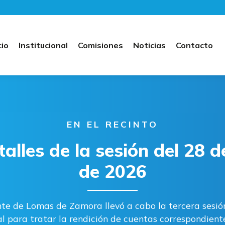
cio
Institucional
Comisiones
Noticias
Contacto
EN EL RECINTO
talles de la sesión del 28 
de 2026
nte de Lomas de Zamora llevó a cabo la tercera sesión
l para tratar la rendición de cuentas correspondiente