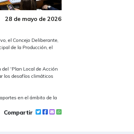
28 de mayo de 2026
vo, el Concejo Deliberante,
ipal de la Producción, el
n del “Plan Local de Acción
r los desafíos climáticos
 aportes en el ámbito de la
Compartir