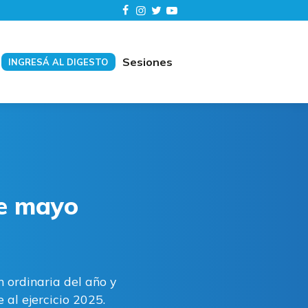
Sesiones
INGRESÁ AL DIGESTO
de mayo
 ordinaria del año y
 al ejercicio 2025.